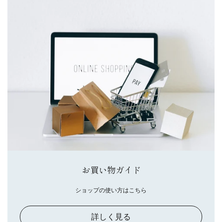
お買い物ガイド
ショップの使い方はこちら
詳しく見る