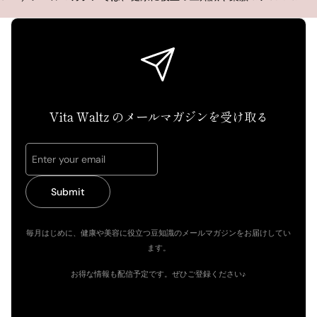
Vita Waltz のメールマガジンを受け取る
Submit
毎月はじめに、健康や美容に役立つ豆知識のメールマガジンをお届けしてい
ます。
お得な情報も配信予定です。ぜひご登録ください♪