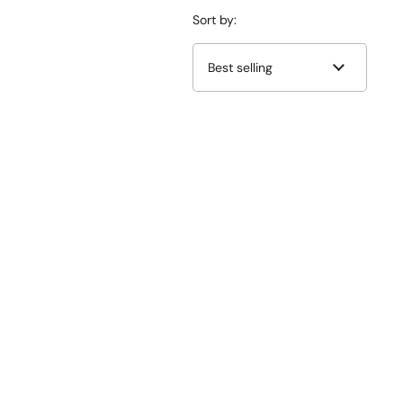
Sort by: