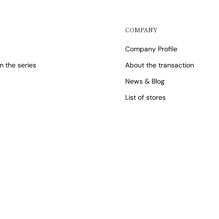
COMPANY
Company Profile
 the series
About the transaction
News & Blog
List of stores