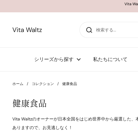
コンテンツへスキップ
Vita
Vita Waltz
シリーズから探す
私たちについて
ホーム
/
コレクション
/
健康食品
健康食品
Vita Waltzのオーナーが日本全国をはじめ世界中から厳選
ありますので、お見逃しなく！