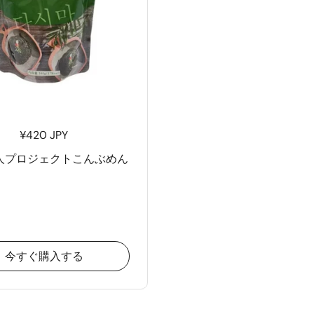
¥420 JPY
人プロジェクトこんぶめん
今すぐ購入する