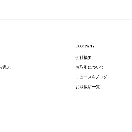
COMPANY
会社概要
ら選ぶ
お取引について
ニュース&ブログ
お取扱店一覧