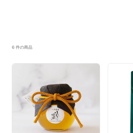
6 件の商品