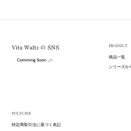
Vita Waltz の SNS
PRODUCT
商品一覧
Comming Soon …✨
シリーズか
POLYCIES
特定商取引法に基づく表記