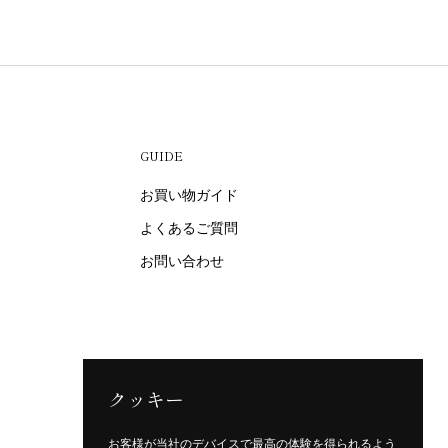
GUIDE
お買い物ガイド
よくあるご質問
お問い合わせ
クッキー
お客様が当社のデバイスで最高の体験を得られるよう