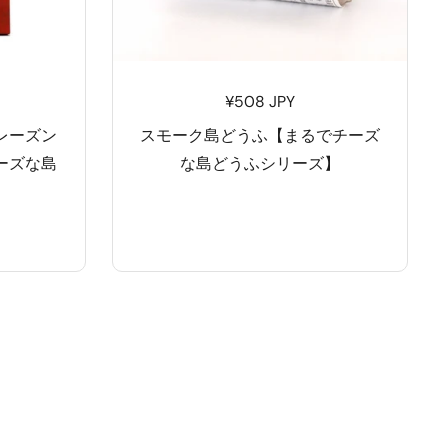
¥508 JPY
レーズン
スモーク島どうふ【まるでチーズ
ーズな島
な島どうふシリーズ】
】