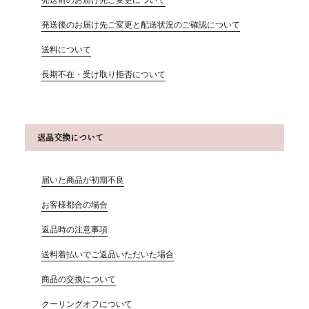
発送後のお届け先ご変更と配送状況のご確認について
送料について
長期不在・受け取り拒否について
返品交換について
届いた商品が初期不良
お客様都合の場合
返品時の注意事項
送料着払いでご返品いただいた場合
商品の交換について
クーリングオフについて