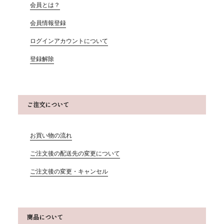
会員とは？
会員情報登録
ログインアカウントについて
登録解除
ご注文について
お買い物の流れ
ご注文後の配送先の変更について
ご注文後の変更・キャンセル
商品について