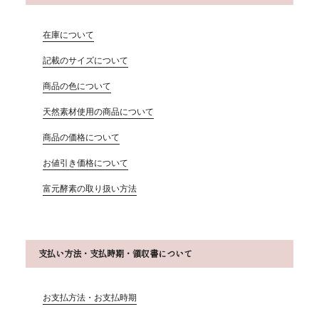
在庫について
記載のサイズについて
商品の色について
天然素材使用の商品について
商品の価格について
お値引き価格について
富元酵素の取り扱い方法
支払い方法・支払時期・領収書について
お支払方法・お支払時期