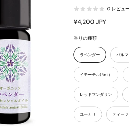
0 レビュ
¥4,200 JPY
香りの種類
ラベンダー
パルマ
イモーテル(5ml）
レッドマンダリン
ユーカリ
ティーツ