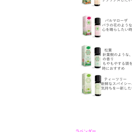
ラベンダー