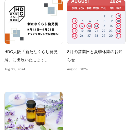
HDC大阪「新たなくらし発見
8月の営業日と夏季休業のお知
展」に出展いたします。
らせ
Aug 08、2024
Aug 08、2024