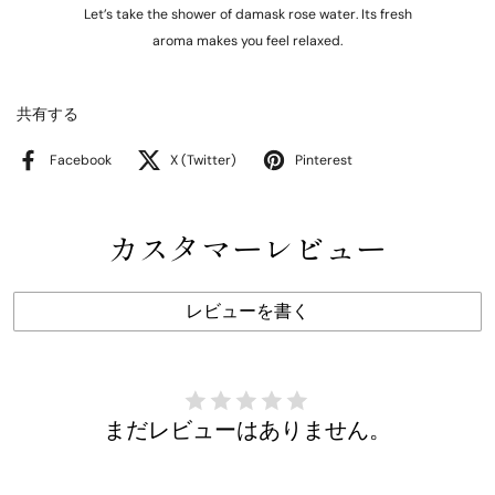
Let’s take the shower of damask rose water. Its fresh
aroma makes you feel relaxed.
共有する
Facebook
X (Twitter)
Pinterest
カスタマーレビュー
レビューを書く
まだレビューはありません。