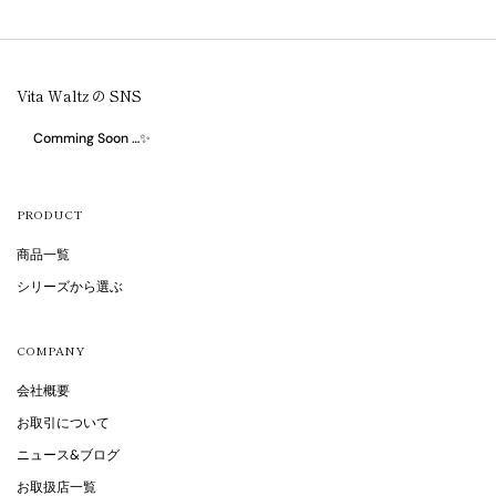
Vita Waltz の SNS
Comming Soon …✨
PRODUCT
商品一覧
シリーズから選ぶ
COMPANY
会社概要
お取引について
ニュース&ブログ
お取扱店一覧