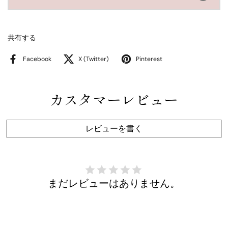
共有する
Facebook
X (Twitter)
Pinterest
カスタマーレビュー
レビューを書く
まだレビューはありません。