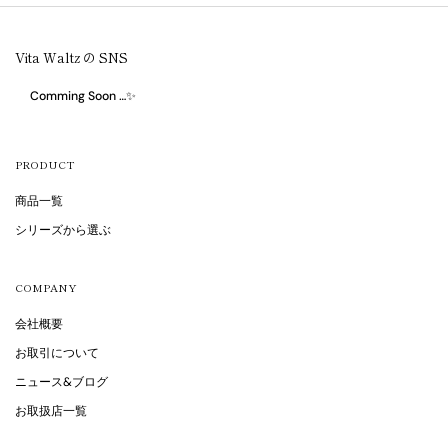
Vita Waltz の SNS
Comming Soon …✨
PRODUCT
商品一覧
シリーズから選ぶ
COMPANY
会社概要
お取引について
ニュース&ブログ
お取扱店一覧