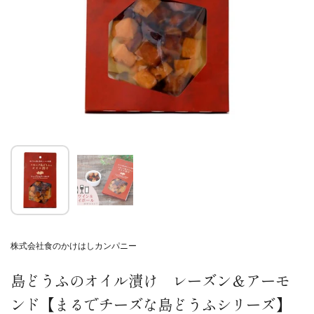
株式会社食のかけはしカンパニー
島どうふのオイル漬け レーズン＆アーモ
ンド【まるでチーズな島どうふシリーズ】