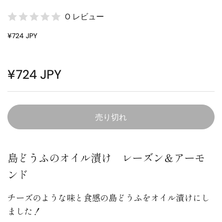
0 レビュー
¥724 JPY
¥724 JPY
売り切れ
島どうふのオイル漬け レーズン＆アーモ
ンド
チーズのような味と食感の島どうふをオイル漬けにし
ました！