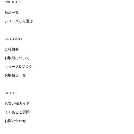
PRODUCT
商品一覧
シリーズから選ぶ
COMPANY
会社概要
お取引について
ニュース&ブログ
お取扱店一覧
GUIDE
お買い物ガイド
よくあるご質問
お問い合わせ