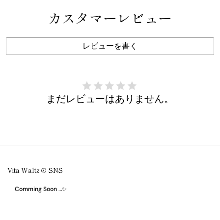
カスタマーレビュー
レビューを書く
まだレビューはありません。
Vita Waltz の SNS
Comming Soon …✨