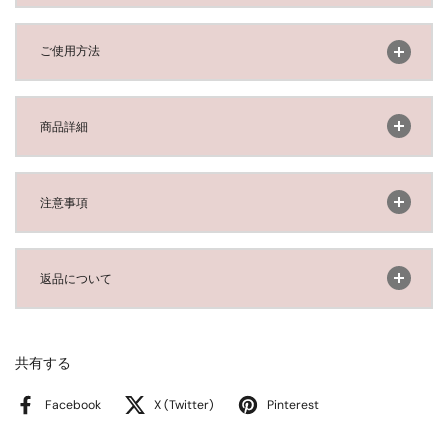
開く
ご使用方法
開く
商品詳細
開く
注意事項
開く
返品について
共有する
Facebook
X (Twitter)
Pinterest