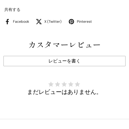
共有する
Facebook
X (Twitter)
Pinterest
カスタマーレビュー
レビューを書く
まだレビューはありません。