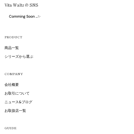
Vita Waltz の SNS
Comming Soon …✨
PRODUCT
商品一覧
シリーズから選ぶ
COMPANY
会社概要
お取引について
ニュース&ブログ
お取扱店一覧
GUIDE