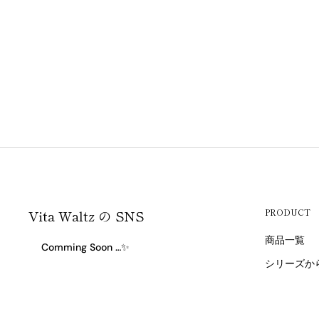
Vita Waltz の SNS
PRODUCT
商品一覧
Comming Soon …✨
シリーズか