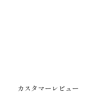
カスタマーレビュー