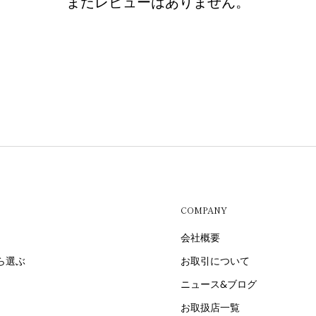
まだレビューはありません。
COMPANY
会社概要
ら選ぶ
お取引について
ニュース&ブログ
お取扱店一覧