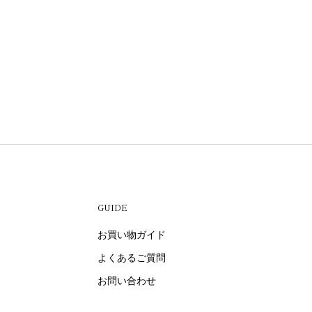
GUIDE
お買い物ガイド
よくあるご質問
お問い合わせ