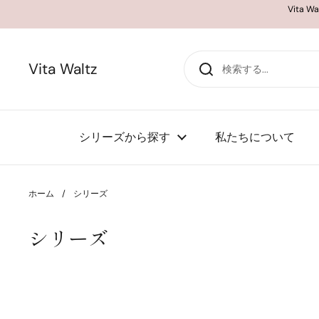
コンテンツへスキップ
Vita
Vita Waltz
シリーズから探す
私たちについて
ホーム
/
シリーズ
シリーズ