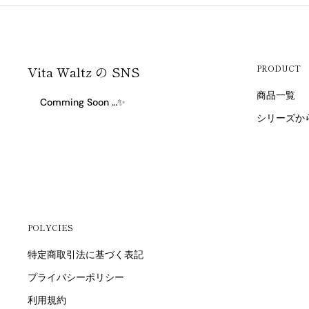
Vita Waltz の SNS
PRODUCT
商品一覧
Comming Soon …✨
シリーズか
POLYCIES
特定商取引法に基づく表記
プライバシーポリシー
利用規約