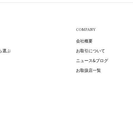
COMPANY
会社概要
ら選ぶ
お取引について
ニュース&ブログ
お取扱店一覧