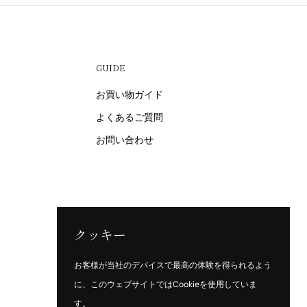
GUIDE
お買い物ガイド
よくあるご質問
お問い合わせ
クッキー
お客様が当社のデバイスで最高の体験を得られるよう
に、このウェブサイトではCookieを使用していま
す。