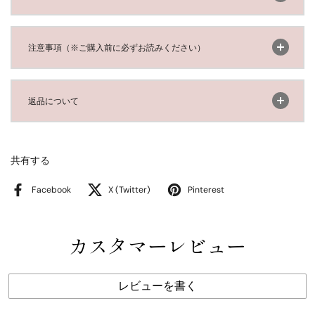
開く
注意事項（※ご購入前に必ずお読みください）
開く
返品について
共有する
Facebook
X (Twitter)
Pinterest
カスタマーレビュー
レビューを書く