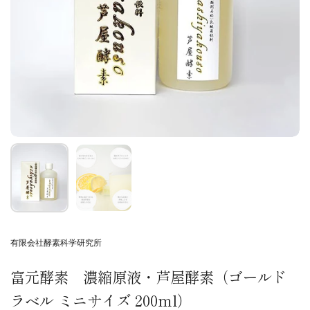
有限会社酵素科学研究所
富元酵素 濃縮原液・芦屋酵素（ゴールド
ラベル ミニサイズ 200ml）