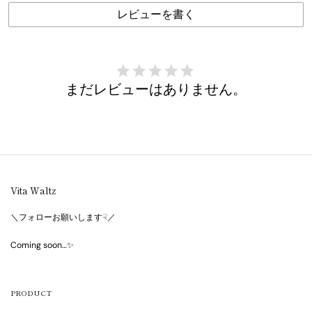
レビューを書く
まだレビューはありません。
Vita Waltz
＼フォローお願いします☟／
Coming soon…✨
PRODUCT