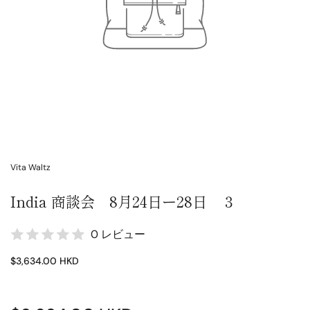
Vita Waltz
India 商談会 8月24日ー28日 ３
0 レビュー
$3,634.00 HKD