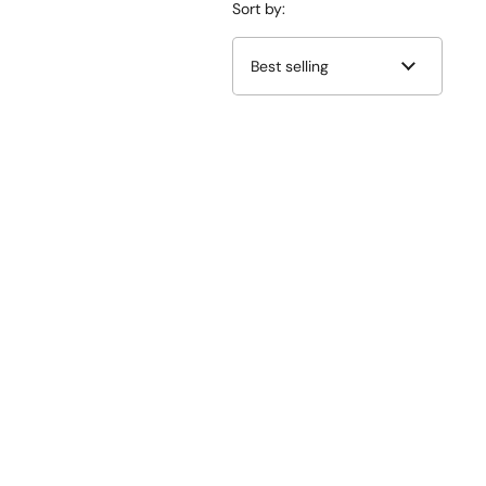
Sort by: