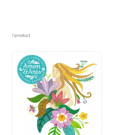
1 product