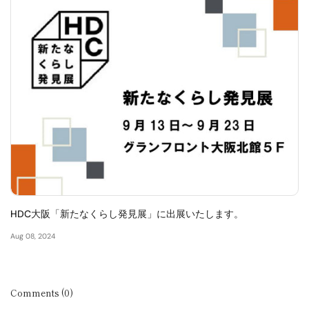
HDC大阪「新たなくらし発見展」に出展いたします。
Aug 08, 2024
Comments (0)