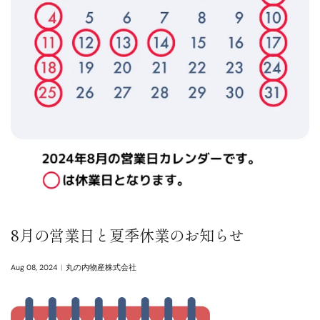
8月の営業日と夏季休業のお知らせ
Aug 08, 2024
丸の内物産株式会社