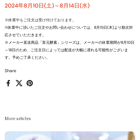
2024年8月10日(土)～8月14日(水)
※休業中もご注文は受け付けております。
※休業中に頂いたご注文やお問い合わせについては、8月15日(木)より順次対
応させていただきます。
※メーカー直送商品「富元酵素」シリーズは、メーカーの休業期間が8月10日
～18日のため、ご注文日によっては配送が大幅に遅れる可能性がございま
す。予めご了承ください。
Share
Facebook
X (Twitter)
Pinterest
More articles