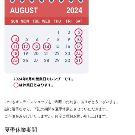
いつもオンラインショップをご利用いただき、ありがとうございます。
誠に勝手ながら、下記の期間を夏季休業とさせていただきます。
ご不便をおかけいたしますが、何卒ご理解お願い申し上げます。
夏季休業期間