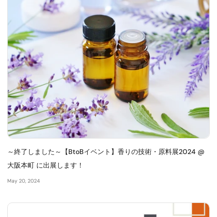
～終了しました～【BtoBイベント】香りの技術・原料展2024 @
大阪本町 に出展します！
May 20, 2024