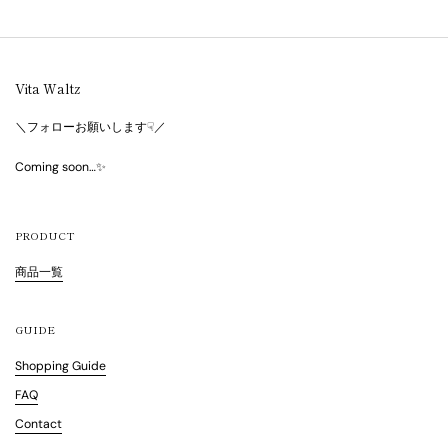
Vita Waltz
＼フォローお願いします☟／
Coming soon…✨
PRODUCT
商品一覧
GUIDE
Shopping Guide
FAQ
Contact