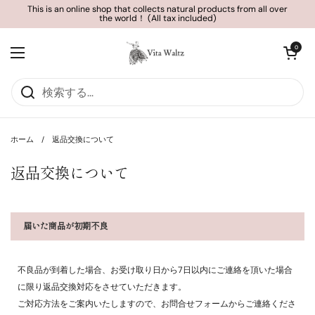
コンテンツへスキップ
This is an online shop that collects natural products from all over
the world！ (All tax included)
カートを開く
0
メニューを開く
ホーム
/
返品交換について
返品交換について
届いた商品が初期不良
不良品が到着した場合、お受け取り日から7日以内にご連絡を頂いた場合
に限り返品交換対応をさせていただきます。
ご対応方法をご案内いたしますので、お問合せフォームからご連絡くださ