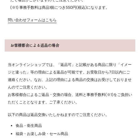
(※1) 事務手数料は商品1個につき550円(税込)になります。
問い合わせフォームはこちら
お客様都合による返品の場合
当オンラインショップでは、「返品可」と記載がある商品に限り「イメー
ジと違った」等の理由による返品が可能です。お受取日から7日以内にご
連絡ください。なお、上記の理由による商品の交換はお受けしておりませ
んのでご注意ください。
お客様都合によるご返品・交換の場合、送料と事務手数料(※1)をご負担い
ただくこととなります。ご了承ください。
以下の商品は返品交換いたしかねますのでご注意ください。
食品・衛生商品
福袋・お楽しみ袋・セール商品