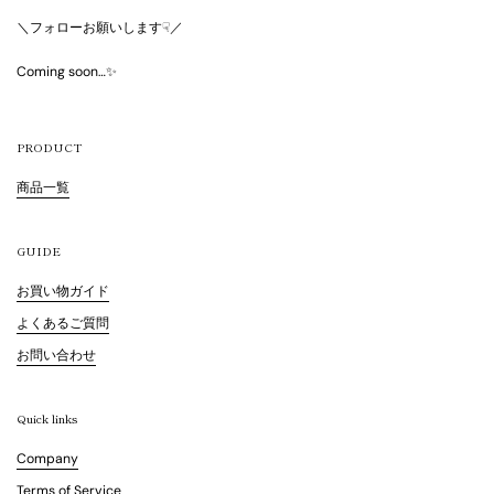
＼フォローお願いします☟／
Coming soon…✨
PRODUCT
商品一覧
GUIDE
お買い物ガイド
よくあるご質問
お問い合わせ
Quick links
Company
Terms of Service