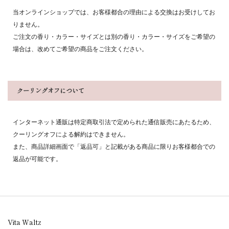
当オンラインショップでは、お客様都合の理由による交換はお受けしてお
りません。
ご注文の香り・カラー・サイズとは別の香り・カラー・サイズをご希望の
場合は、改めてご希望の商品をご注文ください。
クーリングオフについて
インターネット通販は特定商取引法で定められた通信販売にあたるため、
クーリングオフによる解約はできません。
また、商品詳細画面で「返品可」と記載がある商品に限りお客様都合での
返品が可能です。
Vita Waltz