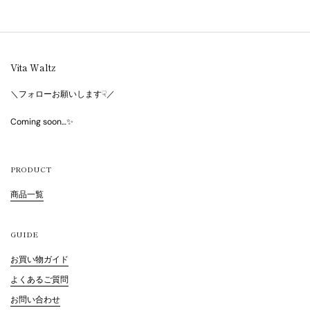
Vita Waltz
＼フォローお願いします☟／
Coming soon…✨
PRODUCT
商品一覧
GUIDE
お買い物ガイド
よくあるご質問
お問い合わせ