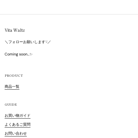
Vita Waltz
＼フォローお願いします☟／
Coming soon…✨
PRODUCT
商品一覧
GUIDE
お買い物ガイド
よくあるご質問
お問い合わせ