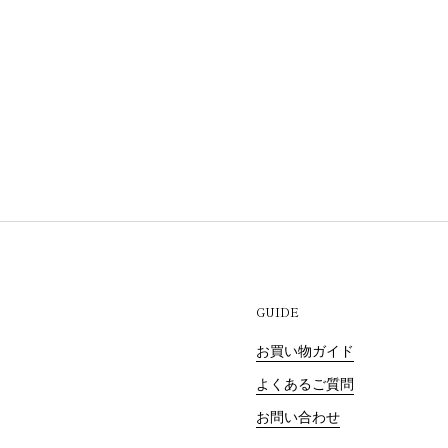
GUIDE
お買い物ガイド
よくあるご質問
お問い合わせ