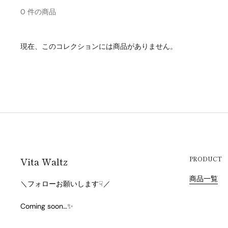
0 件の商品
現在、このコレクションには商品がありません。
Vita Waltz
PRODUCT
商品一覧
＼フォローお願いします☟／
Coming soon…✨